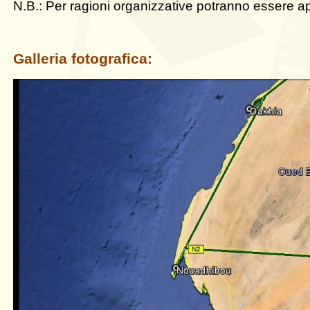
N.B.: Per ragioni organizzative potranno essere app
Galleria fotografica: